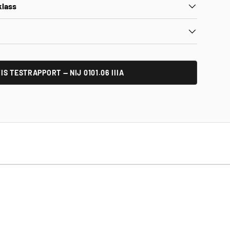
klass
IS TESTRAPPORT — NIJ 0101.06 IIIA